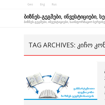
Skip
Geo
Eng
Rus
to
content
ბიზნეს-გეგმები, ინვესტიციები, ს
ბიზნეს-გეგმები, ინვესტიციები, საინფორმაციო სერვისებ
TAG ARCHIVES: ᲙᲘᲩᲝ Კ