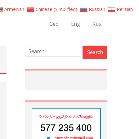
Armenian
Chinese (Simplified)
Russian
Persian
Geo
Eng
Rus