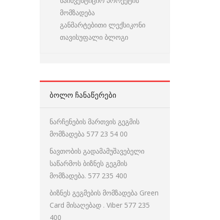
საინვესტიციო პროექტის
მომზადება
განმარტებითი ლექსიკონი
თავისუფალი ბლოგი
ᲑᲝᲚᲝ ᲩᲐᲜᲐᲬᲔᲠᲔᲑᲘ
ნარჩენების მართვის გეგმის
მომზადება 577 23 54 00
ნავთობის გადამამუშავებელი
საწარმოს ბიზნეს გეგმის
მომზადება. 577 235 400
ბიზნეს გეგმების მომზადება Green
Card მისაღებად . Viber 577 235
400