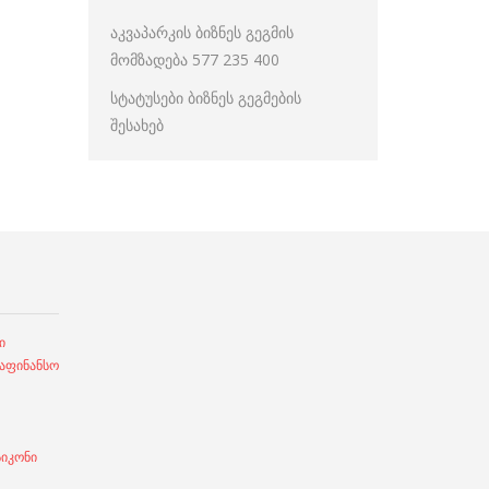
აკვაპარკის ბიზნეს გეგმის
მომზადება 577 235 400
სტატუსები ბიზნეს გეგმების
შესახებ
ი
ფინანსო
სიკონი