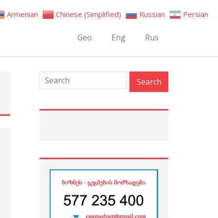
Armenian
Chinese (Simplified)
Russian
Persian
Geo
Eng
Rus