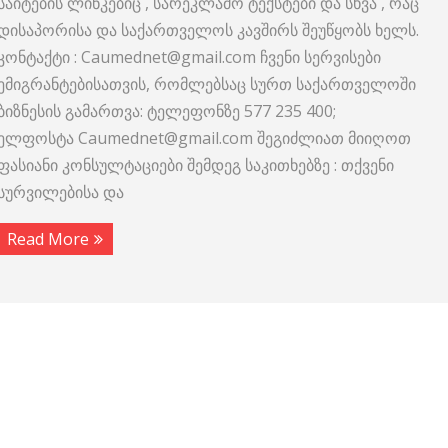
საიტების ლინკებიც , სარეკლამო ტექსტები და სხვა , რაც
დისაპორისა და საქართველოს კავშირს შეუწყობს ხელს.
კონტაქტი : Caumednet@gmail.com ჩვენი სერვისები
ემიგრანტებისათვის, რომლებსაც სურთ საქართველოში
ბიზნესის გამართვა: ტელეფონზე 577 235 400;
ელფოსტა Caumednet@gmail.com შეგიძლიათ მიიღოთ
ფასიანი კონსულტაციები შემდეგ საკითხებზე : თქვენი
სურვილებისა და
Read More