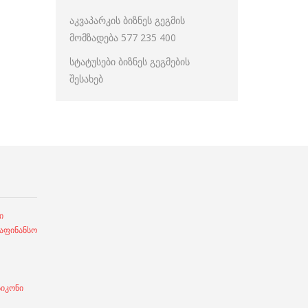
აკვაპარკის ბიზნეს გეგმის
მომზადება 577 235 400
სტატუსები ბიზნეს გეგმების
შესახებ
ი
ფინანსო
სიკონი