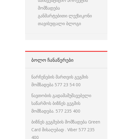
საინვესტიციო პროექტის
მომზადება
განმარტებითი ლექსიკონი
თავისუფალი ბლოგი
ᲑᲝᲚᲝ ᲩᲐᲜᲐᲬᲔᲠᲔᲑᲘ
ნარჩენების მართვის გეგმის
მომზადება 577 23 54 00
ნავთობის გადამამუშავებელი
საწარმოს ბიზნეს გეგმის
მომზადება. 577 235 400
ბიზნეს გეგმების მომზადება Green
Card მისაღებად . Viber 577 235
400