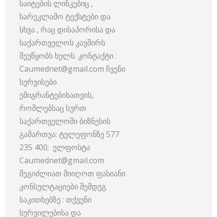
საიტების ლინკებიც ,
სარეკლამო ტექსტები და
სხვა , რაც დისაპორისა და
საქართველოს კავშირს
შეუწყობს ხელს. კონტაქტი :
Caumednet@gmail.com ჩვენი
სერვისები
ემიგრანტებისათვის,
რომლებსაც სურთ
საქართველოში ბიზნესის
გამართვა: ტელეფონზე 577
235 400; ელფოსტა
Caumednet@gmail.com
შეგიძლიათ მიიღოთ ფასიანი
კონსულტაციები შემდეგ
საკითხებზე : თქვენი
სურვილებისა და