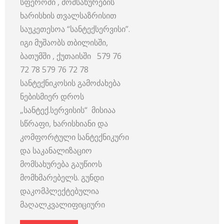
სფეროში , მომსახურების
ხარისხის თვალსაზრისით
საუკეთესოა “სანტექსერვისი”.
იგი მუშაობს თბილისში,
ბათუმში , ქუთაისში 579 76
72 78 579 76 72 78
სანტექნიკოსის გამოძახება
ნებისმიერ დროს
„სანტექ.სერვისის“ მისიაა
სწრაფი, ხარისხიანი და
კომფორტული სანტექნიკური
და საკანალიზაციო
მომსახურება გაუწიოს
მომხმარებელს. გუნდი
დაკომპლექტებულია
მაღალკვალიფიციური