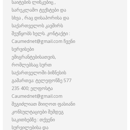
საიტების ლინკებიც ,
სარეკლამო ტექსტები და
სხვა , რაც დისაპორისა და
საქართველოს კავშირს
შეუწყობს ხელს. კონტაქტი :
Caumednet@gmail.com ჩვენი
სერვისები
ემიგრანტებისათვის,
რომლებსაც სურთ
საქართველოში ბიზნესის
გამართვა: ტელეფონზე 577
235 400; ელფოსტა
Caumednet@gmail.com
შეგიძლიათ მიიღოთ ფასიანი
კონსულტაციები შემდეგ
საკითხებზე : თქვენი
სურვილებისა და