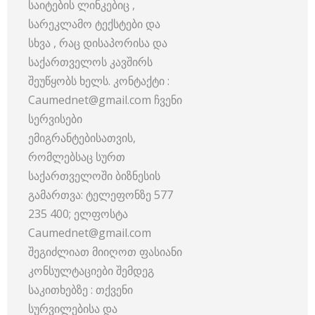
საიტების ლინკებიც ,
სარეკლამო ტექსტები და
სხვა , რაც დისაპორისა და
საქართველოს კავშირს
შეუწყობს ხელს. კონტაქტი :
Caumednet@gmail.com ჩვენი
სერვისები
ემიგრანტებისათვის,
რომლებსაც სურთ
საქართველოში ბიზნესის
გამართვა: ტელეფონზე 577
235 400; ელფოსტა
Caumednet@gmail.com
შეგიძლიათ მიიღოთ ფასიანი
კონსულტაციები შემდეგ
საკითხებზე : თქვენი
სურვილებისა და