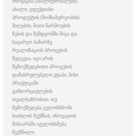
ინოვაცია (ახალშემონაღები)
ახალი, ეფექტიანი
პროდუქტის (მომსახურეობის)
მიღების, მათი წარმოების
წესის და შემდგომში შიგა და
საგარეო ბაზარზე
რეალიზაციის პროცესის
შედეგია. იგი არის
შემოქმედებითი პროცესის
დამასრულებელი ეტაპი, მისი
პრაქტიკაში
განხორციელების
თვალსაზრისით. თუ
შემოქმედება გულისხმობს
სიახლის შექმნას, ინოვაციის
შინაარსში იგულისხმება
შექმნილი