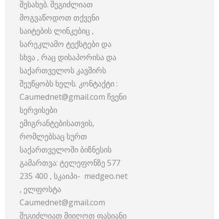
შესახებ. შეგიძლიათ
მოგვაწოდოთ თქვენი
საიტების ლინკებიც ,
სარეკლამო ტექსტები და
სხვა , რაც დისაპორისა და
საქართველოს კავშირს
შეუწყობს ხელს. კონტაქტი :
Caumednet@gmail.com ჩვენი
სერვისები
ემიგრანტებისათვის,
რომლებსაც სურთ
საქართველოში ბიზნესის
გამართვა: ტელეფონზე 577
235 400 , სკაიპი- medgeo.net
, ელფოსტა
Caumednet@gmail.com
შეგიძლიათ მიიღოთ ფასიანი