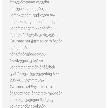
მოგვაწოდოთ თქვენი
საიტების ლინკებიც ,
სარეკლამო ტექსტები და
სხვა , რაც დისაპორისა და
საქართველოს კავშირს
შეუწყობს ხელს. კონტაქტი :
Caumednet@gmail.com ჩვენი
სერვისები
ემიგრანტებისათვის,
რომლებსაც სურთ
საქართველოში ბიზნესის
გამართვა: ტელეფონზე 577
235 400; ელფოსტა
Caumednet@gmail.com
შეგიძლიათ მიიღოთ ფასიანი
კონსულტაციები შემდეგ
საკითხებზე : თქვენი