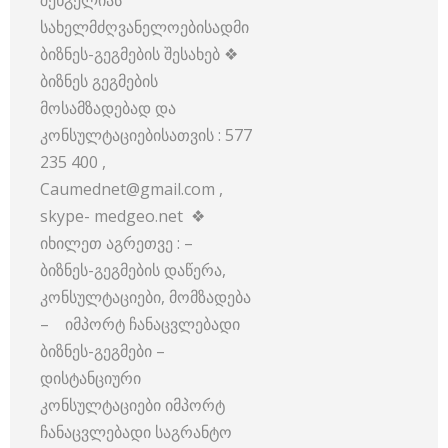
შენგელიას
სახელმძღვანელოებისადმი
ბიზნეს-გეგმების შესახებ ❖
ბიზნეს გეგმების
მოსამზადებად და
კონსულტაციებისათვის : 577
235 400 ,
Caumednet@gmail.com ,
skype- medgeo.net ❖
იხილეთ აგრეთვე : –
ბიზნეს-გეგმების დაწერა,
კონსულტაციები, მომზადება
– იმპორტ ჩანაცვლებადი
ბიზნეს-გეგმები –
დისტანციური
კონსულტაციები იმპორტ
ჩანაცვლებადი საგრანტო