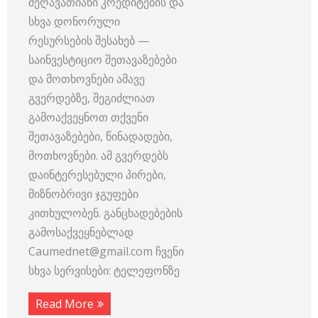
შეღავათიანი კრედიტების და
სხვა დონორული
რესურსების შესახებ —
საინვესტიციო შეთავაზებები
და მოთხოვნები ამავე
გვერდებზე, შეგიძლიათ
გამოაქვეყნოთ თქვენი
შეთავაზებები, წინადადები,
მოთხოვნები. ამ გვერდებს
დაინტერესებული პირები,
მიზნობრივი ჯგუფები
კითხულობენ. განცხადებების
გამოსაქვეყნებლად
Caumednet@gmail.com ჩვენი
სხვა სერვისები: ტელეფონზე
Read More