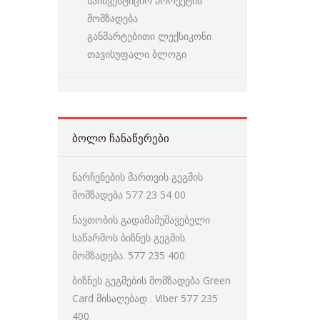
საინვესტიციო პროექტის
მომზადება
განმარტებითი ლექსიკონი
თავისუფალი ბლოგი
ᲑᲝᲚᲝ ᲩᲐᲜᲐᲬᲔᲠᲔᲑᲘ
ნარჩენების მართვის გეგმის
მომზადება 577 23 54 00
ნავთობის გადამამუშავებელი
საწარმოს ბიზნეს გეგმის
მომზადება. 577 235 400
ბიზნეს გეგმების მომზადება Green
Card მისაღებად . Viber 577 235
400