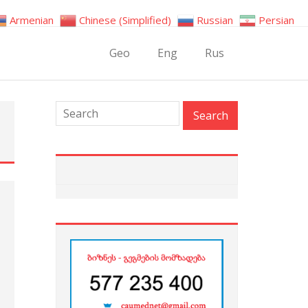
Armenian
Chinese (Simplified)
Russian
Persian
Geo
Eng
Rus