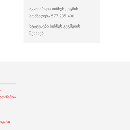
აკვაპარკის ბიზნეს გეგმის
მომზადება 577 235 400
სტატუსები ბიზნეს გეგმების
შესახებ
ი
ფინანსო
სიკონი