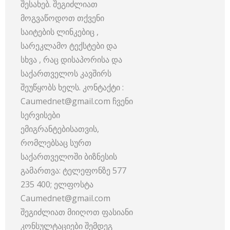
შესახებ. შეგიძლიათ
მოგვაწოდოთ თქვენი
საიტების ლინკებიც ,
სარეკლამო ტექსტები და
სხვა , რაც დისაპორისა და
საქართველოს კავშირს
შეუწყობს ხელს. კონტაქტი :
Caumednet@gmail.com ჩვენი
სერვისები
ემიგრანტებისათვის,
რომლებსაც სურთ
საქართველოში ბიზნესის
გამართვა: ტელეფონზე 577
235 400; ელფოსტა
Caumednet@gmail.com
შეგიძლიათ მიიღოთ ფასიანი
კონსულტაციები შემდეგ