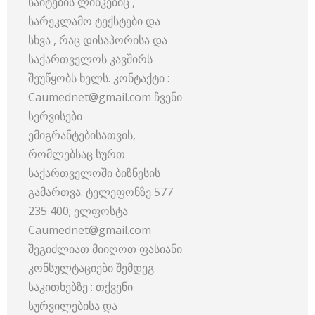
საიტების ლინკებიც ,
სარეკლამო ტექსტები და
სხვა , რაც დისაპორისა და
საქართველოს კავშირს
შეუწყობს ხელს. კონტაქტი :
Caumednet@gmail.com ჩვენი
სერვისები
ემიგრანტებისათვის,
რომლებსაც სურთ
საქართველოში ბიზნესის
გამართვა: ტელეფონზე 577
235 400; ელფოსტა
Caumednet@gmail.com
შეგიძლიათ მიიღოთ ფასიანი
კონსულტაციები შემდეგ
საკითხებზე : თქვენი
სურვილებისა და