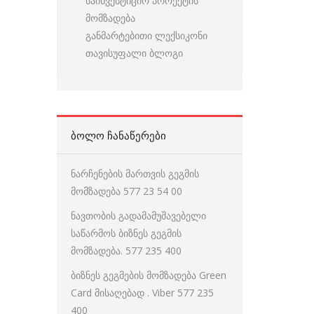
საინვესტიციო პროექტის
მომზადება
განმარტებითი ლექსიკონი
თავისუფალი ბლოგი
ᲑᲝᲚᲝ ᲩᲐᲜᲐᲬᲔᲠᲔᲑᲘ
ნარჩენების მართვის გეგმის
მომზადება 577 23 54 00
ნავთობის გადამამუშავებელი
საწარმოს ბიზნეს გეგმის
მომზადება. 577 235 400
ბიზნეს გეგმების მომზადება Green
Card მისაღებად . Viber 577 235
400