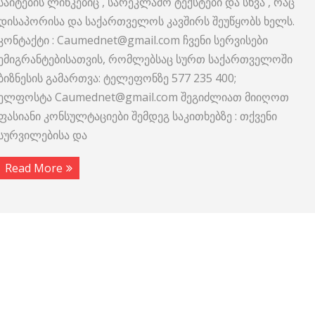
საიტების ლინკებიც , სარეკლამო ტექსტები და სხვა , რაც
დისაპორისა და საქართველოს კავშირს შეუწყობს ხელს.
კონტაქტი : Caumednet@gmail.com ჩვენი სერვისები
ემიგრანტებისათვის, რომლებსაც სურთ საქართველოში
ბიზნესის გამართვა: ტელეფონზე 577 235 400;
ელფოსტა Caumednet@gmail.com შეგიძლიათ მიიღოთ
ფასიანი კონსულტაციები შემდეგ საკითხებზე : თქვენი
სურვილებისა და
Read More