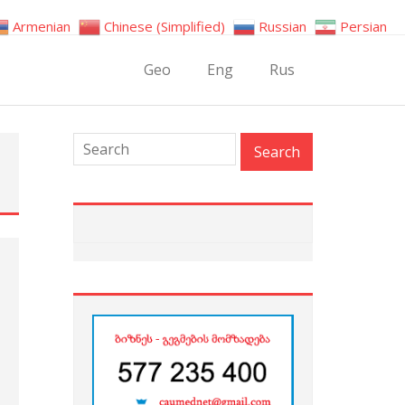
Armenian
Chinese (Simplified)
Russian
Persian
Geo
Eng
Rus