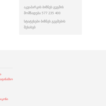
აკვაპარკის ბიზნეს გეგმის
მომზადება 577 235 400
სტატუსები ბიზნეს გეგმების
შესახებ
ი
ფინანსო
სიკონი