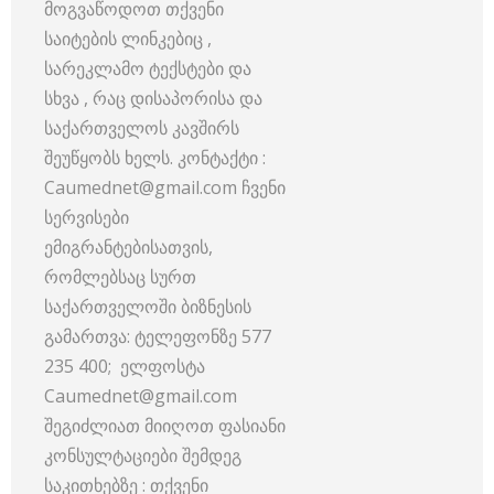
მოგვაწოდოთ თქვენი
საიტების ლინკებიც ,
სარეკლამო ტექსტები და
სხვა , რაც დისაპორისა და
საქართველოს კავშირს
შეუწყობს ხელს. კონტაქტი :
Caumednet@gmail.com ჩვენი
სერვისები
ემიგრანტებისათვის,
რომლებსაც სურთ
საქართველოში ბიზნესის
გამართვა: ტელეფონზე 577
235 400; ელფოსტა
Caumednet@gmail.com
შეგიძლიათ მიიღოთ ფასიანი
კონსულტაციები შემდეგ
საკითხებზე : თქვენი