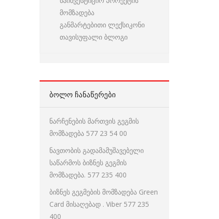
საინვესტიციო პროექტის
მომზადება
განმარტებითი ლექსიკონი
თავისუფალი ბლოგი
ᲑᲝᲚᲝ ᲩᲐᲜᲐᲬᲔᲠᲔᲑᲘ
ნარჩენების მართვის გეგმის
მომზადება 577 23 54 00
ნავთობის გადამამუშავებელი
საწარმოს ბიზნეს გეგმის
მომზადება. 577 235 400
ბიზნეს გეგმების მომზადება Green
Card მისაღებად . Viber 577 235
400