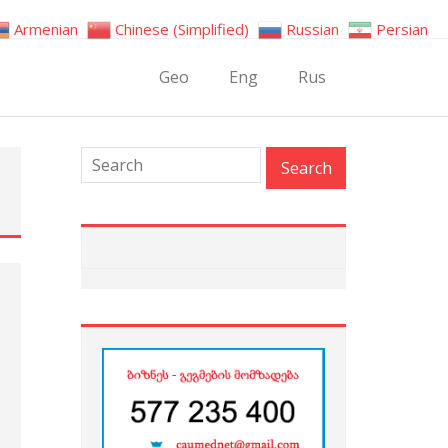
Armenian
Chinese (Simplified)
Russian
Persian
Geo
Eng
Rus