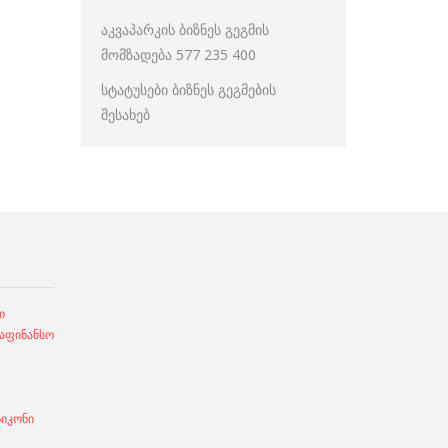
აკვაპარკის ბიზნეს გეგმის
მომზადება 577 235 400
სტატუსები ბიზნეს გეგმების
შესახებ
ი
ფინანსო
სიკონი