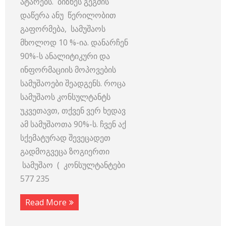
ატარებს. ბიზნეს გეგმის
დაწერა ანუ წერილობით
გაფორმება, სამუშაოს
მხოლოდ 10 %-ია. დანარჩენ
90%-ს ანალიტიკური და
ინფორმაციის მოპოვების
სამუშაოები შეადგენს. როცა
სამუშაოს კონსულტანტს
უკვეთავთ, თქვენ ვერ ხედავ
ამ სამუშაოთა 90%-ს. ჩვენ აქ
სქემატურად შევეცადეთ
გადმოგვეცა ზოგიერთი
სამუშაო ( კონსულტანტები
577 235
Read More