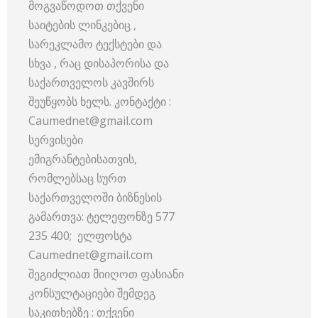
მოგვაწოდოთ თქვენი
საიტების ლინკებიც ,
სარეკლამო ტექსტები და
სხვა , რაც დისაპორისა და
საქართველოს კავშირს
შეუწყობს ხელს. კონტაქტი :
Caumednet@gmail.com
სერვისები
ემიგრანტებისათვის,
რომლებსაც სურთ
საქართველოში ბიზნესის
გამართვა: ტელეფონზე 577
235 400; ელფოსტა
Caumednet@gmail.com
შეგიძლიათ მიიღოთ ფასიანი
კონსულტაციები შემდეგ
საკითხებზე : თქვენი