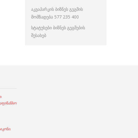
აკვაპარკის ბიზნეს გეგმის
მომზადება 577 235 400
სტატუსები ბიზნეს გეგმების
შესახებ
ი
ფინანსო
სიკონი