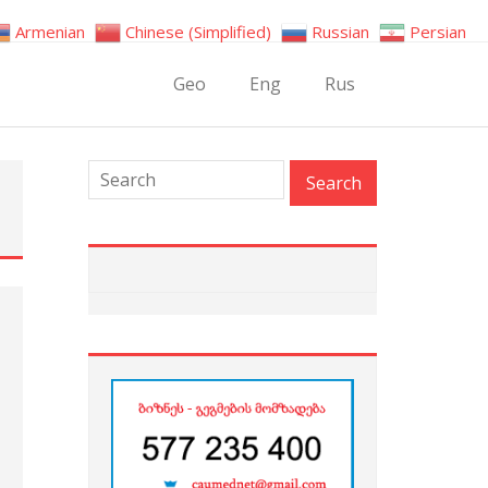
Armenian
Chinese (Simplified)
Russian
Persian
Geo
Eng
Rus