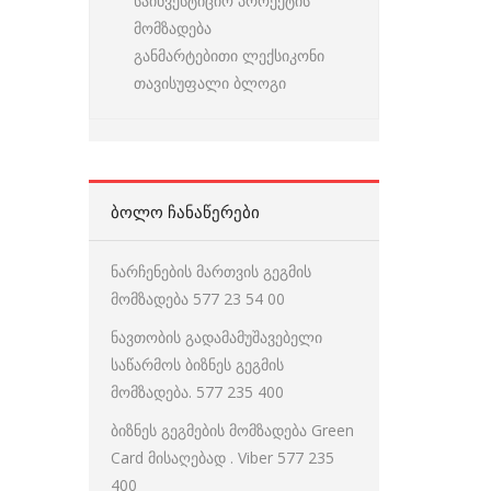
საინვესტიციო პროექტის
მომზადება
განმარტებითი ლექსიკონი
თავისუფალი ბლოგი
ᲑᲝᲚᲝ ᲩᲐᲜᲐᲬᲔᲠᲔᲑᲘ
ნარჩენების მართვის გეგმის
მომზადება 577 23 54 00
ნავთობის გადამამუშავებელი
საწარმოს ბიზნეს გეგმის
მომზადება. 577 235 400
ბიზნეს გეგმების მომზადება Green
Card მისაღებად . Viber 577 235
400