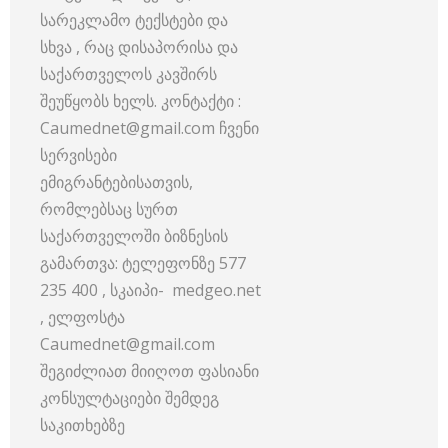
სარეკლამო ტექსტები და
სხვა , რაც დისაპორისა და
საქართველოს კავშირს
შეუწყობს ხელს. კონტაქტი :
Caumednet@gmail.com ჩვენი
სერვისები
ემიგრანტებისათვის,
რომლებსაც სურთ
საქართველოში ბიზნესის
გამართვა: ტელეფონზე 577
235 400 , სკაიპი- medgeo.net
, ელფოსტა
Caumednet@gmail.com
შეგიძლიათ მიიღოთ ფასიანი
კონსულტაციები შემდეგ
საკითხებზე