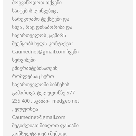
მოგვაწოდოთ თქვენი
საიტების ლინკებიც ,
სარეკლამო ტექსტები და
სხვა , რაც დისაპორისა და
საქართველოს კავშირს
შეუწყობს ხელს. კონტაქტი :
Caumednet@gmail.com ჩვენი
სერვისები
ემიგრანტებისათვის,
რომლებსაც სურთ
საქართველოში ბიზნესის
გამართვა: ტელეფონზე 577
235 400 , სკაიპი- medgeo.net
, ელფოსტა
Caumednet@gmail.com
შეგიძლიათ მიიღოთ ფასიანი
კონსულტაციები შემდეგ