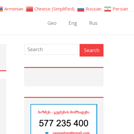
Armenian
Chinese (Simplified)
Russian
Persian
Geo
Eng
Rus