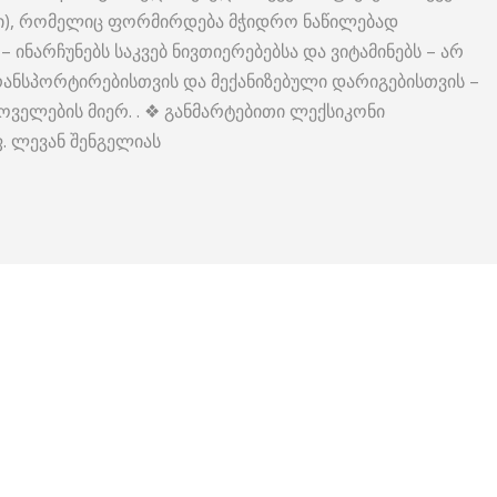
ლი), რომელიც ფორმირდება მჭიდრო ნაწილებად
 ინარჩუნებს საკვებ ნივთიერებებსა და ვიტამინებს – არ
რანსპორტირებისთვის და მექანიზებული დარიგებისთვის –
ოველების მიერ. . ❖ განმარტებითი ლექსიკონი
 ლევან შენგელიას