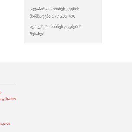
აკვაპარკის ბიზნეს გეგმის
მომზადება 577 235 400
სტატუსები ბიზნეს გეგმების
შესახებ
ი
ფინანსო
სიკონი