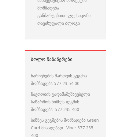
საინვესტიციო პროექტის
მომზადება
განმარტებითი ლექსიკონი
თავისუფალი ბლოგი
ᲑᲝᲚᲝ ᲩᲐᲜᲐᲬᲔᲠᲔᲑᲘ
ნარჩენების მართვის გეგმის
მომზადება 577 23 54 00
ნავთობის გადამამუშავებელი
საწარმოს ბიზნეს გეგმის
მომზადება. 577 235 400
ბიზნეს გეგმების მომზადება Green
Card მისაღებად . Viber 577 235
400