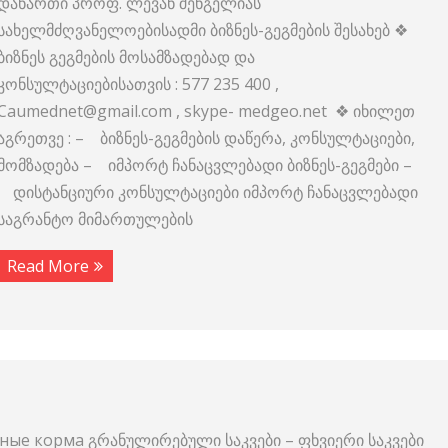
დანართი პროფ. ლევან შენგელიას
სახელმძღვანელოებისადმი ბიზნეს-გეგმების შესახებ ❖
ბიზნეს გეგმების მოსამზადებად და
კონსულტაციებისათვის : 577 235 400 ,
Caumednet@gmail.com , skype- medgeo.net ❖ იხილეთ
აგრეთვე : – ბიზნეს-გეგმების დაწერა, კონსულტაციები,
მომზადება – იმპორტ ჩანაცვლებადი ბიზნეს-გეგმები –
დისტანციური კონსულტაციები იმპორტ ჩანაცვლებადი
საგრანტო მიმართულების
Read More
ные корма გრანულირებული საკვები – ფხვიერი საკვები