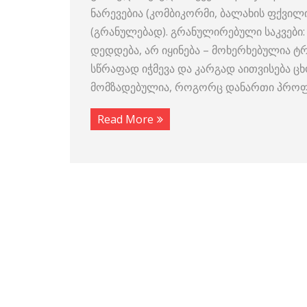
ნარევებია (კომბიკორმი, ბალახის ფქვი
(გრანულებად). გრანულირებული საკვები: –
დედდება, არ იყინება – მოხერხებულია ტ
სწრაფად იჭმევა და კარგად აითვისება ცხ
მომზადებულია, როგორც დანართი პროფ.
Read More