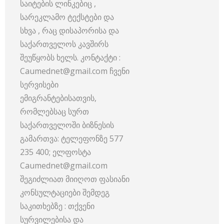
საიტების ლინკებიც ,
სარეკლამო ტექსტები და
სხვა , რაც დისაპორისა და
საქართველოს კავშირს
შეუწყობს ხელს. კონტაქტი :
Caumednet@gmail.com ჩვენი
სერვისები
ემიგრანტებისათვის,
რომლებსაც სურთ
საქართველოში ბიზნესის
გამართვა: ტელეფონზე 577
235 400; ელფოსტა
Caumednet@gmail.com
შეგიძლიათ მიიღოთ ფასიანი
კონსულტაციები შემდეგ
საკითხებზე : თქვენი
სურვილებისა და