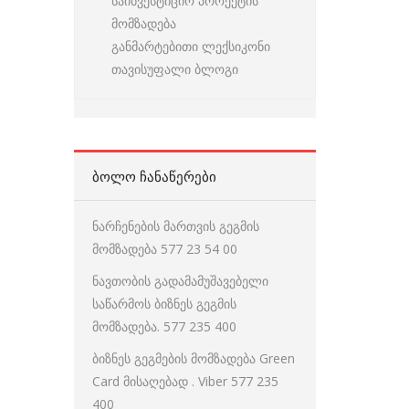
საინვესტიციო პროექტის
მომზადება
განმარტებითი ლექსიკონი
თავისუფალი ბლოგი
ᲑᲝᲚᲝ ᲩᲐᲜᲐᲬᲔᲠᲔᲑᲘ
ნარჩენების მართვის გეგმის
მომზადება 577 23 54 00
ნავთობის გადამამუშავებელი
საწარმოს ბიზნეს გეგმის
მომზადება. 577 235 400
ბიზნეს გეგმების მომზადება Green
Card მისაღებად . Viber 577 235
400