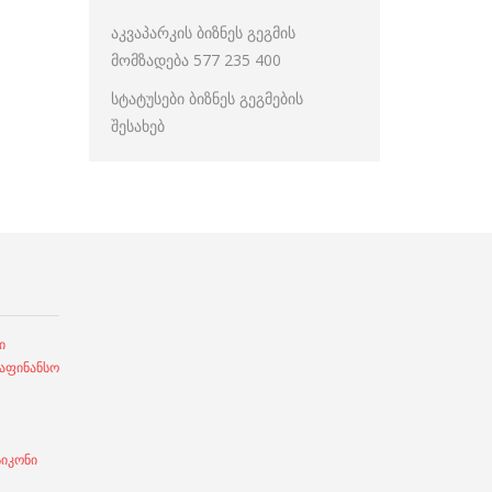
აკვაპარკის ბიზნეს გეგმის
მომზადება 577 235 400
სტატუსები ბიზნეს გეგმების
შესახებ
ი
ფინანსო
სიკონი