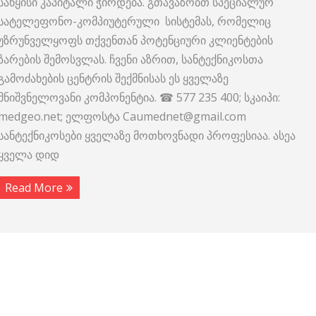
საწყისი კაპიტალი ჭირდება. გთავაზობთ სპეციალურ
სატელეფონო-კომპიუტერული სისტემას, რომელიც
უზრუნველყოფს თქვენთან პოტენციური კლიენტების
ზარების შემოსვლას. ჩვენი აზრით, სანტექნიკოსთა
გამოძახების ცენტრის შექმნისას ეს ყველაზე
მნიშვნელოვანი კომპონენტია. ☎ 577 235 400; სკაიპი:
medgeo.net; ელფოსტა Caumednet@gmail.com
სანტექნიკოსები ყველაზე მოთხოვნადი პროფესიაა. ასეა
ყველა დიდ
Read More