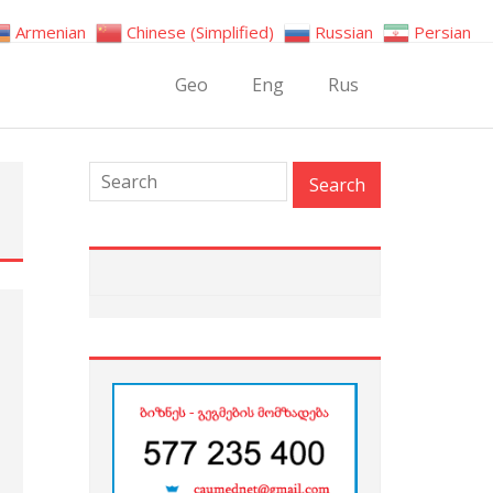
Armenian
Chinese (Simplified)
Russian
Persian
Geo
Eng
Rus