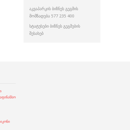
აკვაპარკის ბიზნეს გეგმის
მომზადება 577 235 400
სტატუსები ბიზნეს გეგმების
შესახებ
ი
ფინანსო
სიკონი