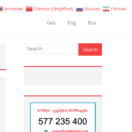
Armenian
Chinese (Simplified)
Russian
Persian
Geo
Eng
Rus