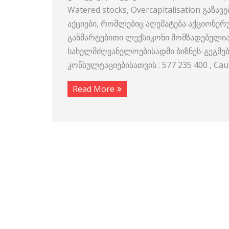
Watered stocks, Overcapitalisation გაზ
აქციები, რომლებიც აღემატება აქციონერუ
განმარტებითი ლექსიკონი მომზადებულ
სახელმძღვანელოებისადმი ბიზნეს-გეგმები
კონსულტაციებისათვის : 577 235 400 , C
Read More