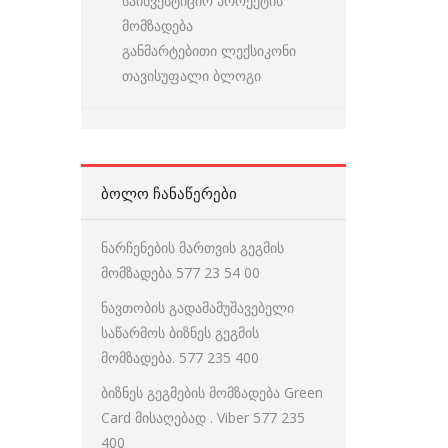
საინვესტიციო პროექტის
მომზადება
განმარტებითი ლექსიკონი
თავისუფალი ბლოგი
ᲑᲝᲚᲝ ᲩᲐᲜᲐᲬᲔᲠᲔᲑᲘ
ნარჩენების მართვის გეგმის
მომზადება 577 23 54 00
ნავთობის გადამამუშავებელი
საწარმოს ბიზნეს გეგმის
მომზადება. 577 235 400
ბიზნეს გეგმების მომზადება Green
Card მისაღებად . Viber 577 235
400