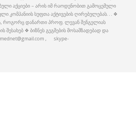
ავებული აქციები – არის იმ რაოდენობით გამოცემული
ლი კომპანიის სუფთა აქტივების ღირებულებას. . . ❖
ია, როგორც დანართი პროფ. ლევან შენგელიას
ს შესახებ ❖ ბიზნეს გეგმების მოსამზადებად და
aumednet@gmail.com , skype-