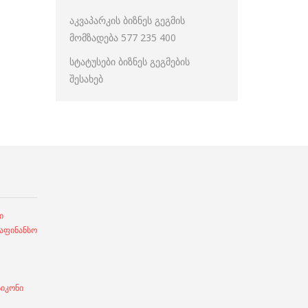
აკვაპარკის ბიზნეს გეგმის
მომზადება 577 235 400
სტატუსები ბიზნეს გეგმების
შესახებ
ი
ფინანსო
სიკონი