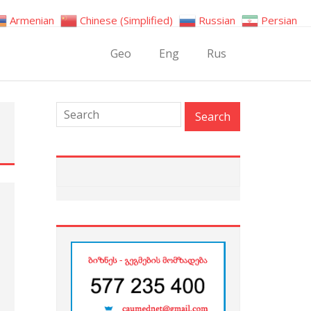
Armenian
Chinese (Simplified)
Russian
Persian
Geo
Eng
Rus