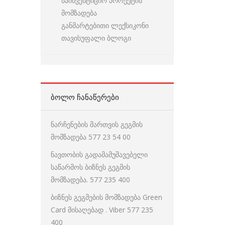
საინვესტიციო პროექტის
მომზადება
განმარტებითი ლექსიკონი
თავისუფალი ბლოგი
ᲑᲝᲚᲝ ᲩᲐᲜᲐᲬᲔᲠᲔᲑᲘ
ნარჩენების მართვის გეგმის
მომზადება 577 23 54 00
ნავთობის გადამამუშავებელი
საწარმოს ბიზნეს გეგმის
მომზადება. 577 235 400
ბიზნეს გეგმების მომზადება Green
Card მისაღებად . Viber 577 235
400