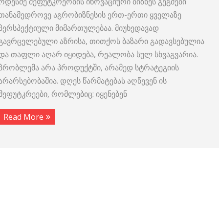
ოდესმე მეფუტკრეობის ინოვაციური ბიზნეს გეგმები
თანამედროვე აგრობიზნესის ერთ-ერთი ყველაზე
პერსპექტიული მიმართულებაა. მიუხედავად
გავრცელებული აზრისა, თითქოს ბაზარი გადავსებულია
და თაფლი აღარ იყიდება, რეალობა სულ სხვაგვარია.
პრობლემა არა პროდუქტში, არამედ სტრატეგიის
არარსებობაშია. დღეს წარმატებას აღწევენ ის
მეფუტკრეები, რომლებიც: იყენებენ
Read More