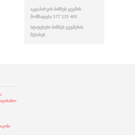
აკვაპარკის ბიზნეს გეგმის
მომზადება 577 235 400
სტატუსები ბიზნეს გეგმების
შესახებ
ი
ფინანსო
სიკონი