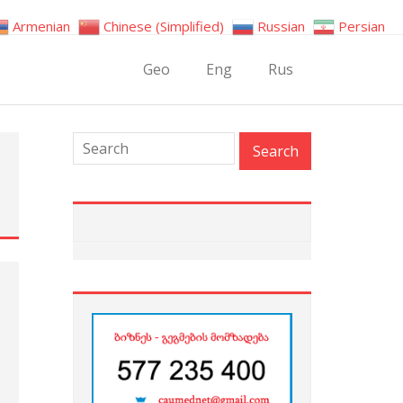
Armenian
Chinese (Simplified)
Russian
Persian
Geo
Eng
Rus