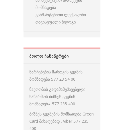
საინვესტიციო პროექტის
მომზადება
განმარტებითი ლექსიკონი
თავისუფალი ბლოგი
ᲑᲝᲚᲝ ᲩᲐᲜᲐᲬᲔᲠᲔᲑᲘ
ნარჩენების მართვის გეგმის
მომზადება 577 23 54 00
ნავთობის გადამამუშავებელი
საწარმოს ბიზნეს გეგმის
მომზადება. 577 235 400
ბიზნეს გეგმების მომზადება Green
Card მისაღებად . Viber 577 235
400