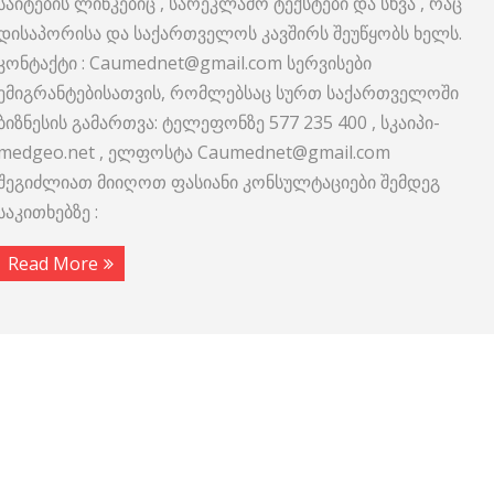
საიტების ლინკებიც , სარეკლამო ტექსტები და სხვა , რაც
დისაპორისა და საქართველოს კავშირს შეუწყობს ხელს.
კონტაქტი : Caumednet@gmail.com სერვისები
ემიგრანტებისათვის, რომლებსაც სურთ საქართველოში
ბიზნესის გამართვა: ტელეფონზე 577 235 400 , სკაიპი-
medgeo.net , ელფოსტა Caumednet@gmail.com
შეგიძლიათ მიიღოთ ფასიანი კონსულტაციები შემდეგ
საკითხებზე :
Read More