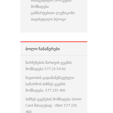
საინვესტიციო პროექტის
მომზადება
განმარტებითი ლექსიკონი
თავისუფალი ბლოგი
ᲑᲝᲚᲝ ᲩᲐᲜᲐᲬᲔᲠᲔᲑᲘ
ნარჩენების მართვის გეგმის
მომზადება 577 23 54 00
ნავთობის გადამამუშავებელი
საწარმოს ბიზნეს გეგმის
მომზადება. 577 235 400
ბიზნეს გეგმების მომზადება Green
Card მისაღებად . Viber 577 235
400