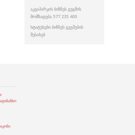
აკვაპარკის ბიზნეს გეგმის
მომზადება 577 235 400
სტატუსები ბიზნეს გეგმების
შესახებ
ი
ფინანსო
სიკონი