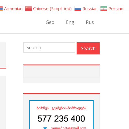
Armenian
Chinese (Simplified)
Russian
Persian
Geo
Eng
Rus