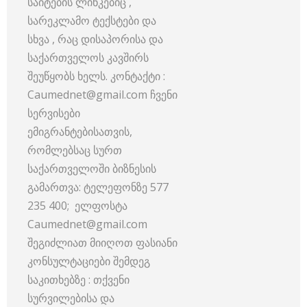
საიტების ლინკებიც ,
სარეკლამო ტექსტები და
სხვა , რაც დისაპორისა და
საქართველოს კავშირს
შეუწყობს ხელს. კონტაქტი :
Caumednet@gmail.com ჩვენი
სერვისები
ემიგრანტებისათვის,
რომლებსაც სურთ
საქართველოში ბიზნესის
გამართვა: ტელეფონზე 577
235 400; ელფოსტა
Caumednet@gmail.com
შეგიძლიათ მიიღოთ ფასიანი
კონსულტაციები შემდეგ
საკითხებზე : თქვენი
სურვილებისა და