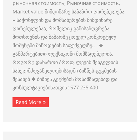
рыночная стоимость, Рыночная стоимость,
Market value მიმდინარე საბაზრო ღირებულება
– საქონელის და მომსახურების მიმდინარე
ღირებულებაა, რომელიც განისაზღვრება
მოთხოვნის და ბაზარზე ყოველ კონკრეტულ
მომენტში მიწოდების საფუძველზე. . . ❖
განმარტებითი ლექსიკონი მომზადებულია,
როგორც დანართი პროფ. ლევან შენგელიას
სახელმძღვანელოებისადმი ბიზნეს-გეგმების
შესახებ ❖ ბიზნეს გეგმების მოსამზადებად და
კონსულტაციებისათვის : 577 235 400 ,
Read More