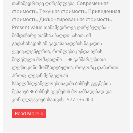
თანამედროვე ღირებულება, Современная
стоимость, Текущая стоимость, Приведенная
стоимость, Дисконтированная стоимость,
Present value თანამედროვე ღირებულება –
მიმდინარე თანხაა ნაღდი სახით, იმ
გადასახადის ან გადასახადების ნაკადის
ეკვივალენტურია, რომლებიც უნდა იქნას
მიღებული მომავალში. . . ❖ განმარტებითი
ლექსიკონი მომზადებულია, როგორც დანართი
პროფ. ლევან შენგელიას
სახელმძღვანელოებისადმი ბიზნეს-გეგმების
შესახებ ❖ ბიზნეს გეგმების მოსამზადებად და
კონსულტაციებისათვის : 577 235 400
Read More