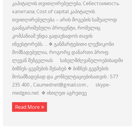
კაპიტალის თვითღირებულება; Себестоимость
капитала; Cost of capital კაპიტალის
თვითღირებულება – არის მოგების საშუალოდ
გაანგარიშებული პროცენტი, რომელიც
კომპანიამ უნდა გადაუხადოს თავის
ინვესტორებს. . . ❖ განმარტებითი ლექსიკონი
მომზადებულია, როგორც დანართი პროფ.
ლევან შენგელიას სახელმძღვანელოებისადმი
ბიზნეს-გეგმების შესახებ ❖ ბიზნეს გეგმების
მოსამზადებად და კონსულტაციებისათვის : 577
235 400 , Caumednet@gmail.com , skype-
medgeo.net ❖ იხილეთ აგრეთვე
Read More