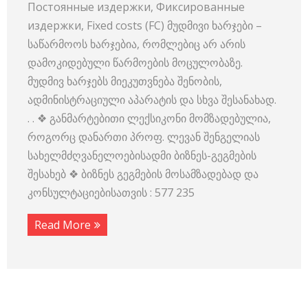
Постоянные издержки, Фиксированные
издержки, Fixed costs (FC) მუდმივი ხარჯები –
საწარმოოს ხარჯებია, რომლებიც არ არის
დამოკიდებული წარმოების მოცულობაზე.
მუდმივ ხარჯებს მიეკუთვნება შენობის,
ადმინისტრაციული აპარატის და სხვა შესანახად.
. . ❖ განმარტებითი ლექსიკონი მომზადებულია,
როგორც დანართი პროფ. ლევან შენგელიას
სახელმძღვანელოებისადმი ბიზნეს-გეგმების
შესახებ ❖ ბიზნეს გეგმების მოსამზადებად და
კონსულტაციებისათვის : 577 235
Read More