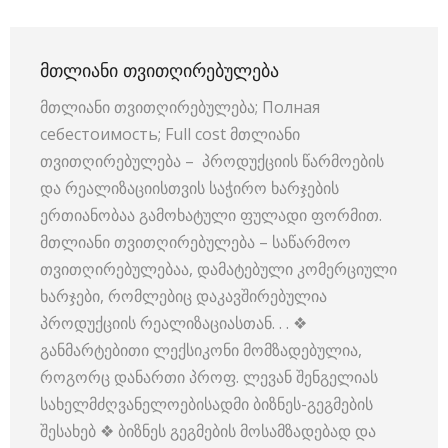
ᲛᲗᲚᲘᲐᲜᲘ ᲗᲕᲘᲗᲦᲘᲠᲔᲑᲣᲚᲔᲑᲐ
მთლიანი თვითღირებულება; Полная
себестоимость; Full cost მთლიანი
თვითღირებულება – პროდუქციის წარმოების
და რეალიზაციისთვის საჭირო ხარჯების
ერთიანობაა გამოხატული ფულადი ფორმით.
მთლიანი თვითღირებულება – საწარმოო
თვითღირებულებაა, დამატებული კომერციული
ხარჯები, რომლებიც დაკავშირებულია
პროდუქციის რეალიზაციასთან. . . ❖
განმარტებითი ლექსიკონი მომზადებულია,
როგორც დანართი პროფ. ლევან შენგელიას
სახელმძღვანელოებისადმი ბიზნეს-გეგმების
შესახებ ❖ ბიზნეს გეგმების მოსამზადებად და