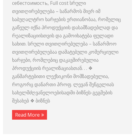
себестоимость, Full cost სრული
თვითღირებულება – საწარმოს მიერ იმ
საბუღალტრო ხარჯების ერთიანობაა, რომელიც
გაწეულ იქნა პროდუქციის დასამზადებლად და
რეალიზაციისთვის და გამოიხატება ფულადი
სახით. სრული თვითღირებულება – საწარმოო
თვითღირებულებაა დამატებული კომერციული
ხარჯები, რომლებიც დაკავშირებულია
პროდუქციის რეალიზაციასთან. . . ❖
განმარტებითი ლექსიკონი მომზადებულია,
როგორც დანართი პროფ. ლევან შენგელიას
სახელმძღვანელოებისადმი ბიზნეს-გეგმების
შესახებ ❖ ბიზნეს
Read More