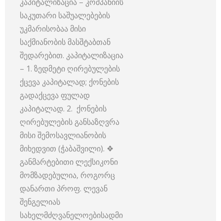
კაპიტალიზაცია – კომპანიის
საკუთარი საშუალებების
უკმარისობაა მისი
საქმიანობის მასშტაბთან
შედარებით. კაპიტალიზაცია
– 1. ზედმეტი ღირებულების
ქცევა კაპიტალად; ქონების
გადაქცევა ფულად
კაპიტალად. 2. ქონების
ღირებულების განსაზღვრა
მისი შემოსავლიანობის
მიხედვით (ჭაბაშვილი). ❖
განმარტებითი ლექსიკონი
მომზადებულია, როგორც
დანართი პროფ. ლევან
შენგელიას
სახელმძღვანელოებისადმი