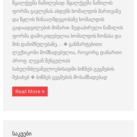
წყალქვეშა ნაწილებად. წყალქვეშა ნაწილის
ფორმა გავლენას ახდენს ხომალდის მართვაზე
და წყლის წინააღმდეგობაზე ხომალდის
გადაადგილების მიმართ. ზედაპირული ნაწილის
ფორმა დამოკიდებულია ხომალდის ზომასა და
მის დანიშნულებაზე. . . ❖ განმარტებითი
ლექსიკონი მომზადებულია, როგორც დანართი
პროფ. ლევან შენგელიას
სახელმძღვანელოებისადმი ბიზნეს-გეგმების
შესახებ ❖ ბიზნეს გეგმების მოსამზადებად
Read More
ᲡᲐᲙᲕᲔᲑᲘ