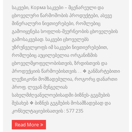
საკვები, Корма საკვები – მცენარეული და
ცხოველური წარმოშობის პროდუქტები, ასევე
მინერალური ნივთიერებები, რომლებიც
გამოიყენება სოფლის-მეურნეობის ცხოველების
გამოსაკვებად. საკვები ცხოველებს
უზრუნველყოფს იმ საკვები ნივთიერებებით,
რომლებიც აუცილებელია ორგანიზმის
ცხოველმყოფელობისთვის, ზრდისთვის და
პროდუქციის წარმოებისთვის. . . ❖ განმარტებითი
ლექსიკონი მომზადებულია, როგორც დანართი
პროფ. ლევან შენგელიას
სახელმძღვანელოებისადმი ბიზნეს-გეგმების
შესახებ ❖ ბიზნეს გეგმების მოსამზადებად და
კონსულტაციებისათვის : 577 235
Read More