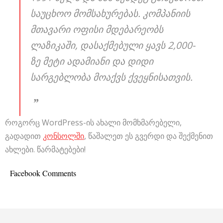
საუცხოო მომსახურებას. კომპანიის
მთავარი ოფისი მდებარეობს
ლაზიკაში, დასაქმებული ყავს 2,000-
ზე მეტი ადამიანი და დიდი
სარგებლობა მოაქვს ქვეყნისათვის.
როგორც WordPress-ის ახალი მომხმარებელი,
გადადით
კონსოლში
, წაშალეთ ეს გვერდი და შექმენით
ახლები. წარმატებები!
Facebook Comments