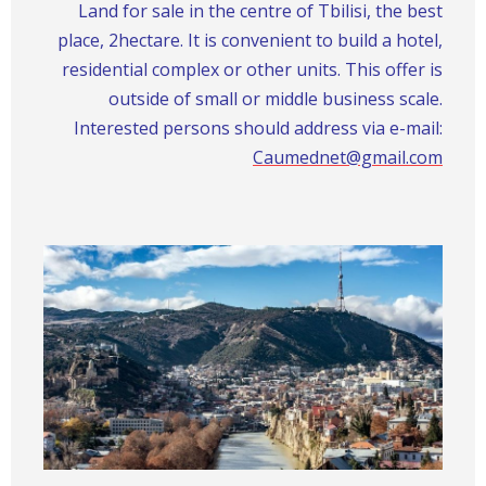
Land for sale in the centre of Tbilisi, the best
place, 2hectare. It is convenient to build a hotel,
residential complex or other units. This offer is
outside of small or middle business scale.
Interested persons should address via e-mail:
Caumednet@gmail.com