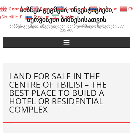
Skip
ბიზნეს-გეგმები, ინვესტიციები,
Georgian
English
Azerbaijani
Armenian
Ch
to
(Simplified)
Russian
Persian
სერვისები ბიზნესისათვის
content
ბიზნეს-გეგმები, ინვესტიციები, საინფორმაციო სერვისები 577
235 400
LAND FOR SALE IN THE
CENTRE OF TBILISI – THE
BEST PLACE TO BUILD A
HOTEL OR RESIDENTIAL
COMPLEX