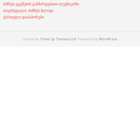
ბიზნეს-გეგმების განმარტებითი ლექსიკონი
თავისუფალი ბიზნეს ბლოგი
ქართული დიასპორები
Theme by
Think Up Themes Ltd
. Powered by
WordPress
.