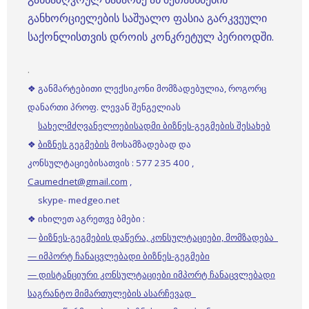
განხორციელების საშუალო ფასია გარკვეული
საქონლისთვის დროის კონკრეტულ პერიოდში.
.
❖ განმარტებითი ლექსიკონი მომზადებულია, როგორც
დანართი პროფ. ლევან შენგელიას
სახელმძღვანელოებისადმი ბიზნეს-გეგმების შესახებ
❖
ბიზნეს გეგმების
მოსამზადებად და
კონსულტაციებისათვის : 577 235 400 ,
Caumednet@gmail.com
,
skype- medgeo.net
❖ იხილეთ აგრეთვე ბმები :
—
ბიზნეს-გეგმების დაწერა, კონსულტაციები, მომზადება
— იმპორტ ჩანაცვლებადი ბიზნეს-გეგმები
— დისტანციური კონსულტაციები იმპორტ ჩანაცვლებადი
საგრანტო მიმართულების ასარჩევად