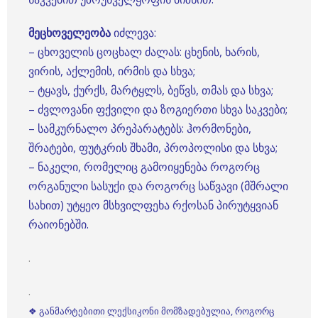
მეცხოველეობა
იძლევა:
– ცხოველის ცოცხალ ძალას: ცხენის, ხარის,
ვირის, აქლემის, ირმის და სხვა;
– ტყავს, ქურქს, მარტყლს, ბეწვს, თმას და სხვა;
– ძვლოვანი ფქვილი და ზოგიერთი სხვა საკვები;
– სამკურნალო პრეპარატებს: ჰორმონები,
შრატები, ფუტკრის შხამი, პროპოლისი და სხვა;
– ნაკელი, რომელიც გამოიყენება როგორც
ორგანული სასუქი და როგორც საწვავი (მშრალი
სახით) უტყეო მსხვილფეხა რქოსან პირუტყვიან
რაიონებში.
.
.
❖ განმარტებითი ლექსიკონი მომზადებულია, როგორც