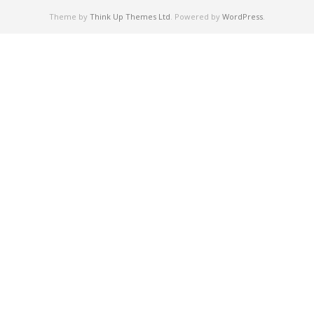
Theme by
Think Up Themes Ltd
. Powered by
WordPress
.