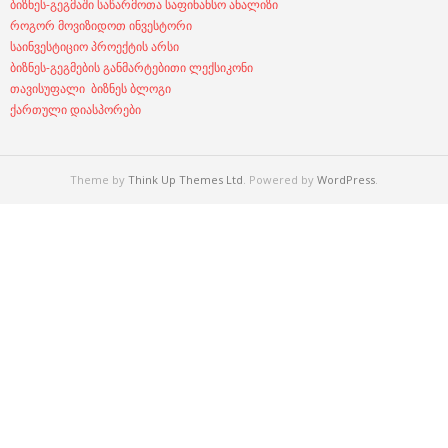
ბიზნეს-გეგმაში საწარმოთა საფინანსო ანალიზი
როგორ მოვიზიდოთ ინვესტორი
საინვესტიციო პროექტის არსი
ბიზნეს-გეგმების განმარტებითი ლექსიკონი
თავისუფალი ბიზნეს ბლოგი
ქართული დიასპორები
Theme by
Think Up Themes Ltd
. Powered by
WordPress
.