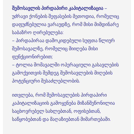
შემოსავლის პირდაპირი კაპიტალიზაცია
–
უძრავი ქონების შეფასების მეთოდია, რომელიც
დაფუძნებულია ვარაუდზე, რომ მისი მიმდინარე
საბაზრო ღირებულება:
– პირდაპირაა დამოკიდებული სუფთა წლიურ
შემოსავალზე, რომელიც მიიღება მისი
ფუნქციონირებით;
– ტოლია მომავალში ოპერაციული გასავლების
გამოქვითვის შემდეგ შემოსავლების მიღების
პოტენციური შესაძლებლობის.
ითვლება, რომ შემოსავლების პირდაპირი
კაპიტალიზაციის გამოყენება მიზანშეწონილია
საცხოვრებელ სახლებთან, ოფისებთან,
საწყობებთან და მაღაზიებთან მიმართებაში.
.