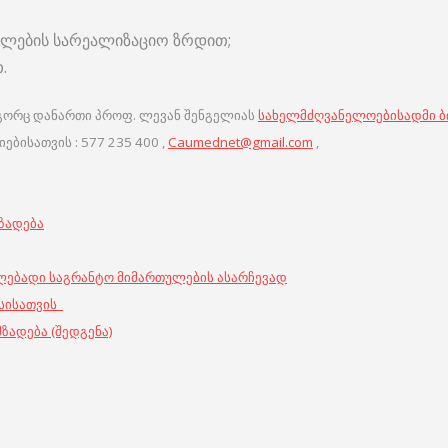
ულების სარეალიზაციო ზრდით;
.
გორც დანართი პროფ. ლევან შენგელიას
სახელმძღვანელოებისადმი ბი
ბისათვის : 577 235 400 ,
Caumednet@gmail.com
,
მზადება
ლებადი საგრანტო მიმართულების ასარჩევად
ესისათვის
ზადება (შედგენა)