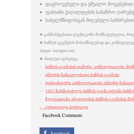
დაგროვებული და უშუალო მოგებებით;
ფასიანი ქაღალდების საბაზრო ღირებ
სახელმწიფოსგან მიღებული სახსრებით
❖ განმარტებითი ლექსიკონი მომზადებულია, რო
❖ ბიზნეს გეგმების მოსამზადებად და კონსულტაციე
skype- medgeo.net
❖ იხილეთ აგრეთვე :
–
ბიზნეს-გეგმების დაწერა, კონსულტაციები, მო
–
იმპორტ ჩანაცვლებადი ბიზნეს-გეგმები
–
დისტანციური კონსულტაციები იმპორტ ჩანაცვ
–
1001 წარმატებული ბიზნეს გეგმა თქვენი ბიზნ
–
შეღავათიანი კრედიტების ბიზნეს-გეგმების მომ
– იურიდიული პორტალი
Facebook Comments
Facebook