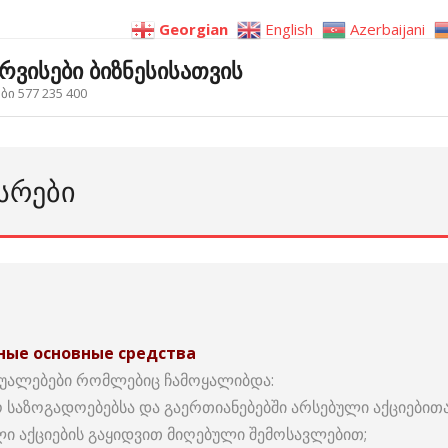
Georgian
English
Azerbaijani
ერვისები ბიზნესისათვის
ი 577 235 400
ᲡᲠᲔᲑᲘ
нные основные средства
შუალებები რომლებიც ჩამოყალიბდა:
აზოგადოებებსა და გაერთიანებებში არსებული აქციებითა
ი აქციების გაყიდვით მიღებული შემოსავლებით;