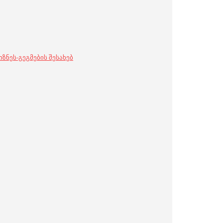
ზნეს-გეგმების შესახებ