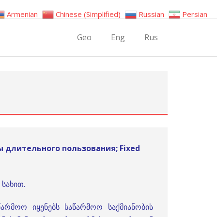
Armenian
Chinese (Simplified)
Russian
Persian
Geo
Eng
Rus
ы длительного пользования; Fixed
სახით.
წარმოო იყენებს საწარმოო საქმიანობის