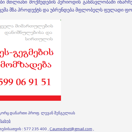
ბი მთლიანი მოქმედების პერიოდის განმავლობაში ინარჩ
ცემა მზა პროდუქტს და უბრუნდება მფლობელს ფულადი ფორ
გორც დანართი პროფ. ლევან შენგელიას
სახებ
ბისათვის : 577 235 400 ,
Caumednet@gmail.com
,