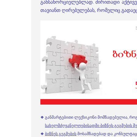
განსახორციელებლად. ძირითადი აქტივე
თავიანთ ღირებულებას, რომელიც გადაე
❖ განმარტებითი ლექსიკონი მომზადებულია, რო
სახელმძღვანელოებისადმი ბიზნეს-გეგმების შე
❖
ბიზნეს გეგმების
მოსამზადებად და კონსულტაციე