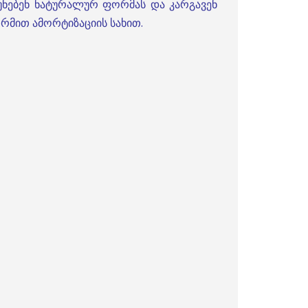
უნებენ ნატურალურ ფორმას და კარგავენ
მით ამორტიზაციის სახით.