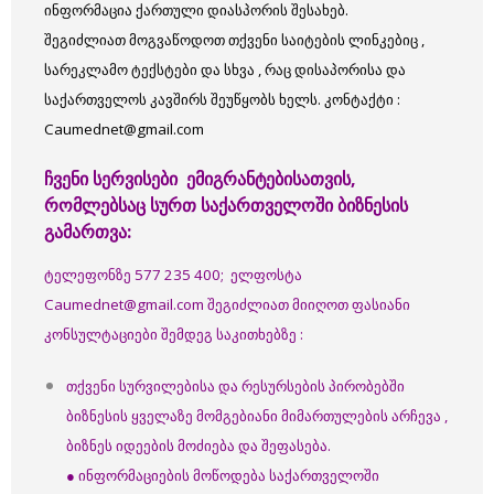
ინფორმაცია ქართული დიასპორის შესახებ.
შეგიძლიათ მოგვაწოდოთ თქვენი საიტების ლინკებიც ,
სარეკლამო ტექსტები და სხვა , რაც დისაპორისა და
საქართველოს კავშირს შეუწყობს ხელს.
კონტაქტი :
Caumednet@gmail.com
ჩვენი
სერვისები ემიგრანტებისათვის,
რომლებსაც სურთ საქართველოში ბიზნესის
გამართვა:
ტელეფონზე 577 235 400; ელფოსტა
Caumednet@gmail.com შეგიძლიათ მიიღოთ ფასიანი
კონსულტაციები შემდეგ საკითხებზე :
თქვენი სურვილებისა და რესურსების პირობებში
ბიზნესის ყველაზე მომგებიანი მიმართულების არჩევა ,
ბიზნეს იდეების მოძიება და შეფასება.
● ინფორმაციების მოწოდება საქართველოში