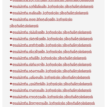
❖
დიასპორა გერმანიაში, სერვისები ემიგრანტებისთვის
❖
დიასპორა დანიაში, სერვისები ემიგრანტებისთვის
❖
დიასპორა დიდ ბრიტანეთში, სერვისები
ემიგრანტებისთვის
❖
დიასპორა ესპანეთში, სერვისები ემიგრანტებისთვის
❖
დიასპორა ესტონეთში, სერვისები ემიგრანტებისთვის
❖
დიასპორა თურქეთში, სერვისები ემიგრანტებისთვის
❖
დიასპორა ინგუშეთში, სერვისები ემიგრანტებისთვის
❖
დიასპორა ირანში, სერვისები ემიგრანტებისთვის
❖
დიასპორა ისრაელში, სერვისები ემიგრანტებისთვის
❖
დიასპორა იტალიაში, სერვისები ემიგრანტებისთვის
❖
დიასპორა კანადაში, სერვისები ემიგრანტებისთვის
❖
დიასპორა კვიპროსში, სერვისები ემიგრანტებისთვის
❖
დიასპორა ლატვიაში, სერვისები ემიგრანტებისთვის
❖
დიასპორა ლიეტუვაში, სერვისები ემიგრანტებისთვის
❖
დიასპორა მოლდოვაში, სერვისები ემიგრანტებისთვის