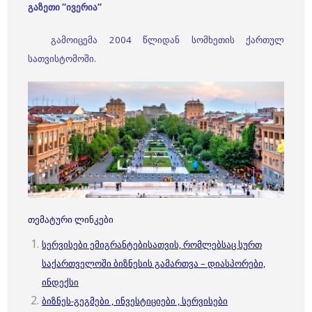
გაზეთი
“
ივერია
“
გამოიცემა 2004 წლიდან სომხეთის ქართულ
სათვისტომოში.
თემატური ლინკები
სერვისები ემიგრანტებისათვის, რომლებსაც სურთ
საქართველოში ბიზნესის გამართვა – დიასპორები,
ინდექსი
ბიზნეს-გეგმები , ინვესტიციები , სერვისები