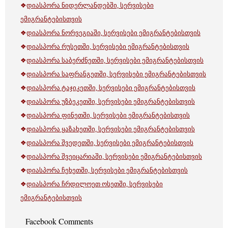
❖
დიასპორა ნიდერლანდებში, სერვისები
ემიგრანტებისთვის
❖
დიასპორა ნორვეგიაში, სერვისები ემიგრანტებისთვის
❖
დიასპორა რუსეთში, სერვისები ემიგრანტებისთვის
❖
დიასპორა საბერძნეთში, სერვისები ემიგრანტებისთვის
❖
დიასპორა საფრანგეთში, სერვისები ემიგრანტებისთვის
❖
დიასპორა ტაჯიკეთში, სერვისები ემიგრანტებისთვის
❖
დიასპორა უზბეკეთში, სერვისები ემიგრანტებისთვის
❖
დიასპორა ფინეთში, სერვისები ემიგრანტებისთვის
❖
დიასპორა ყაზახეთში, სერვისები ემიგრანტებისთვის
❖
დიასპორა შვედეთში, სერვისები ემიგრანტებისთვის
❖
დიასპორა შვეიცარიაში, სერვისები ემიგრანტებისთვის
❖
დიასპორა ჩეხეთში, სერვისები ემიგრანტებისთვის
❖
დიასპორა ჩრდილოეთ ოსეთში, სერვისები
ემიგრანტებისთვის
Facebook Comments