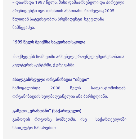
– დაარსდა 1997 წელს. მისი დამაარსებელი და პირველი
პრეზიდენტი იყო თინათინ ასათიანი. რომელიც 2005
წლიდან სატვისტომოს პრეზიდენტი სვეტლანა
ნამჩევაძეა.
1999
წელს
შეიქმნა
საკვირაო
სკოლა
მოქმედებს სომხეთში არსებულ ეროვნულ უმცირესობათა
კულტურის ცენტრში, ქ.ერევანში.
ახალგაზრდული
ორგანიზაცია
“
იმედი
”
ჩამოყალიბდა 2008 წელს სათვისტომოსთან.
ორგანიზაციის ხელმძღვანელია ანა ბარსეღიანი.
გაზეთი
„
ვრასთანი
” (
საქართველო
)
გამოდის როგორც სომხეთში, ისე საქართველოში
საბიუჯეტო სახსრებით.