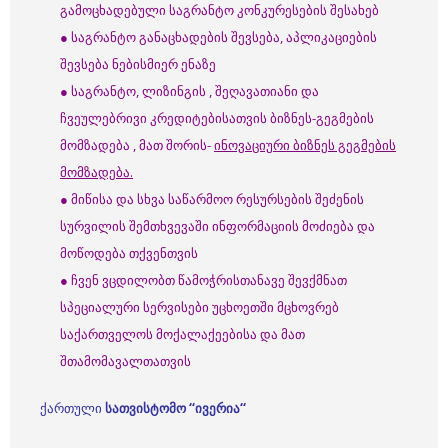
გამოცხადებული საგრანტო კონკურესების შესახებ
● საგრანტო განაცხადების შევსება, აპლიკაციების
შევსება ნებისმიერ ენაზე
● საგრანტო, ლიზინგის , შეღავათიანი და
ჩვეულებრივი კრედიტებისათვის ბიზნეს-გეგმების
მომზადება , მათ შორის-
ინოვაციური ბიზნეს გეგმების
მომზადება.
● მიწისა და სხვა საწარმოო რესურსების შეძენის
სურვილის შემთხვევაში ინფორმაციის მოძიება და
მოწოდება თქვენთვის
● ჩვენ ვცდილობთ წამოჭრისთანავე შევქმნათ
სპეციალური სერვისები უცხოეთში მცხოვრებ
საქართველოს მოქალაქეებისა და მათ
შთამომავალთათვის
ქართული
სათვისტომო
“
ივერია
“