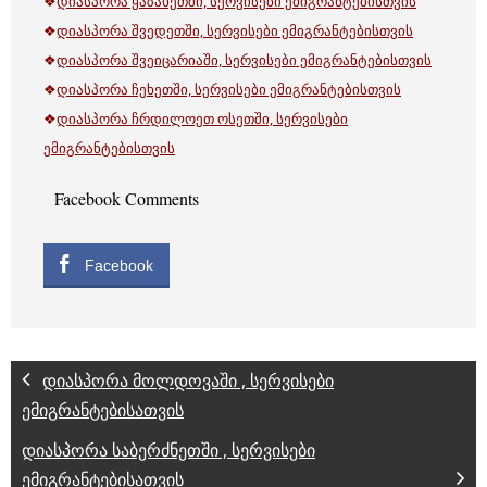
❖
დიასპორა ყაზახეთში, სერვისები ემიგრანტებისთვის
❖
დიასპორა შვედეთში, სერვისები ემიგრანტებისთვის
❖
დიასპორა შვეიცარიაში, სერვისები ემიგრანტებისთვის
❖
დიასპორა ჩეხეთში, სერვისები ემიგრანტებისთვის
❖
დიასპორა ჩრდილოეთ ოსეთში, სერვისები
ემიგრანტებისთვის
Facebook Comments
Facebook
დიასპორა მოლდოვაში , სერვისები
ემიგრანტებისათვის
დიასპორა საბერძნეთში , სერვისები
ემიგრანტებისათვის