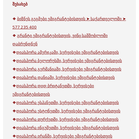
შესახებ
❖
ბიზნეს გეგმები ემიგრანტებისთვის ➤ საქართველოში ➤
577 235 400
❖
გრანტი ემიგრანტებისთვის, ვინც სამშობლოში
დაბრუნდნენ
❖
დიასპორა ამერიკაში, სერვისები ემიგრანტებისთვის
❖
დიასპორა ბელორუსში, სერვისები ემიგრანტებისთვის
❖
დიასპორა გერმანიაში, სერვისები ემიგრანტებისთვის
❖
დიასპორა დანიაში, სერვისები ემიგრანტებისთვის
❖
დიასპორა დიდ ბრიტანეთში, სერვისები
ემიგრანტებისთვის
❖
დიასპორა ესპანეთში, სერვისები ემიგრანტებისთვის
❖
დიასპორა ესტონეთში, სერვისები ემიგრანტებისთვის
❖
დიასპორა თურქეთში, სერვისები ემიგრანტებისთვის
❖
დიასპორა ინგუშეთში, სერვისები ემიგრანტებისთვის
❖
დიასპორა ირანში, სერვისები ემიგრანტებისთვის