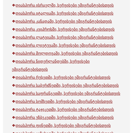
❖
დიასპორა ისრაელში, სერვისები ემიგრანტებისთვის
❖
დიასპორა იტალიაში, სერვისები ემიგრანტებისთვის
❖
დიასპორა კანადაში, სერვისები ემიგრანტებისთვის
❖
დიასპორა კვიპროსში, სერვისები ემიგრანტებისთვის
❖
დიასპორა ლატვიაში, სერვისები ემიგრანტებისთვის
❖
დიასპორა ლიეტუვაში, სერვისები ემიგრანტებისთვის
❖
დიასპორა მოლდოვაში, სერვისები ემიგრანტებისთვის
❖
დიასპორა ნიდერლანდებში, სერვისები
ემიგრანტებისთვის
❖
დიასპორა რუსეთში, სერვისები ემიგრანტებისთვის
❖
დიასპორა საბერძნეთში, სერვისები ემიგრანტებისთვის
❖
დიასპორა საფრანგეთში, სერვისები ემიგრანტებისთვის
❖
დიასპორა სომხეთში, სერვისები ემიგრანტებისთვის
❖
დიასპორა ტაჯიკეთში, სერვისები ემიგრანტებისთვის
❖
დიასპორა უზბეკეთში, სერვისები ემიგრანტებისთვის
❖
დიასპორა ფინეთში, სერვისები ემიგრანტებისთვის