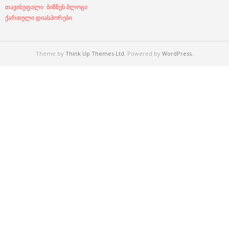
თავისუფალი ბიზნეს ბლოგი
ქართული დიასპორები
Theme by
Think Up Themes Ltd
. Powered by
WordPress
.