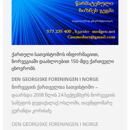
ქართული სათვისტომოს ინფორმაციით,
ნორვეგიაში დაახლოებით 150-მდე ქართველი
ცხოვრობს.
DEN GEORGISKE FORENINGEN I NORGE
ნორვეგიის ქართველთა სათვისტომო –
დაარსდა 2008 წლის 24 სექტემბერს ნორვეგიის
სამეფოს დედაქალაქ ოსლოში, თავმჯდომარე
გურანდა კორძაძე.
DEN GEORGISKE FORENINGEN I NORGE