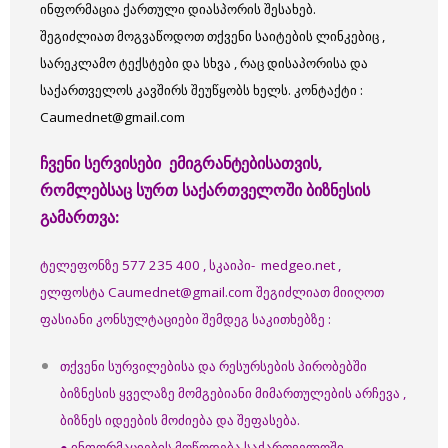
ინფორმაცია ქართული დიასპორის შესახებ.
შეგიძლიათ მოგვაწოდოთ თქვენი საიტების ლინკებიც ,
სარეკლამო ტექსტები და სხვა , რაც დისაპორისა და
საქართველოს კავშირს შეუწყობს ხელს.
კონტაქტი :
Caumednet@gmail.com
ჩვენი
სერვისები ემიგრანტებისათვის,
რომლებსაც სურთ საქართველოში ბიზნესის
გამართვა:
ტელეფონზე 577 235 400 , სკაიპი- medgeo.net ,
ელფოსტა Caumednet@gmail.com შეგიძლიათ მიიღოთ
ფასიანი კონსულტაციები შემდეგ საკითხებზე :
თქვენი სურვილებისა და რესურსების პირობებში
ბიზნესის ყველაზე მომგებიანი მიმართულების არჩევა ,
ბიზნეს იდეების მოძიება და შეფასება.
● ინფორმაციების მოწოდება საქართველოში