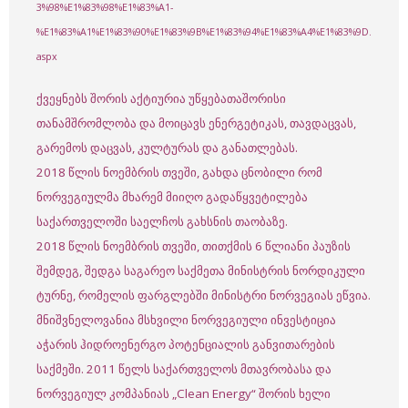
3%98%E1%83%98%E1%83%A1-
%E1%83%A1%E1%83%90%E1%83%9B%E1%83%94%E1%83%A4%E1%83%9D.
aspx
ქვეყნებს შორის აქტიურია უწყებათაშორისი
თანამშრომლობა და მოიცავს ენერგეტიკას, თავდაცვას,
გარემოს დაცვას, კულტურას და განათლებას.
2018 წლის ნოემბრის თვეში, გახდა ცნობილი რომ
ნორვეგიულმა მხარემ მიიღო გადაწყვეტილება
საქართველოში საელჩოს გახსნის თაობაზე.
2018 წლის ნოემბრის თვეში, თითქმის 6 წლიანი პაუზის
შემდეგ, შედგა საგარეო საქმეთა მინისტრის ნორდიკული
ტურნე, რომელის ფარგლებში მინისტრი ნორვეგიას ეწვია.
მნიშვნელოვანია მსხვილი ნორვეგიული ინვესტიცია
აჭარის ჰიდროენერგო პოტენციალის განვითარების
საქმეში. 2011 წელს საქართველოს მთავრობასა და
ნორვეგიულ კომპანიას „Clean Energy“ შორის ხელი