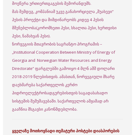
მოეწერა ურთიერთგაგების მემორანდუმს.
მას შემდეგ, კომპანიამ უკვე განახორციელა „შუახევი“
ჰესის პროექტი და მიმდინარეობს კიდევ 4 ჰესის
მშენებლობა(კორომხეთი ჰესი, სხალთა ჰესი, ხერთვისი
ჰესი, ნამახვან ჰესი).
ნორვეგიის მთავრობის საგრანტო პროგრამის –
„Institutional Cooperation Between Ministry of Energy of
Georgia and Norwegian Water Resources and Energy
Directorate” ფარგლებში გამოიყო 4 მლნ აშშ დოლარი
2018-2019 წლებისთვის. ამასთან, ნორვეგიული მხარე
დაეხმარება საქართველოს კერძო
ჰიდროელექტროსადგურებისთვის საგადასახადო
სისტემის შემუშავებაში. საქართველოს ამჟამად არ
გააჩნია მსგავსი კანონმდებლობა.
ყველაზე მოთხოვნადი თემატური პოსტები დიასპორების