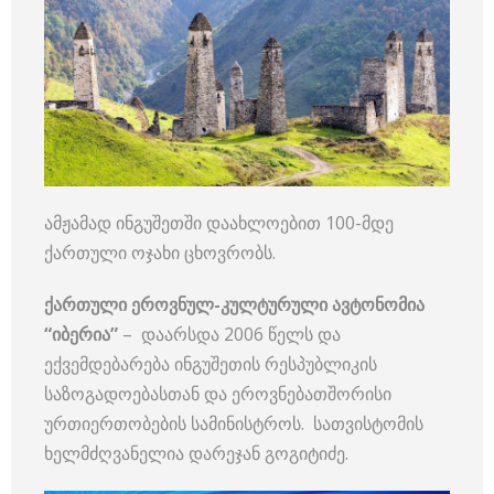
ამჟამად ინგუშეთში დაახლოებით 100-მდე
ქართული ოჯახი ცხოვრობს.
ქართული ეროვნულ-კულტურული ავტონომია
“იბერია”
– დაარსდა 2006 წელს და
ექვემდებარება ინგუშეთის რესპუბლიკის
საზოგადოებასთან და ეროვნებათშორისი
ურთიერთობების სამინისტროს. სათვისტომის
ხელმძღვანელია დარეჯან გოგიტიძე.