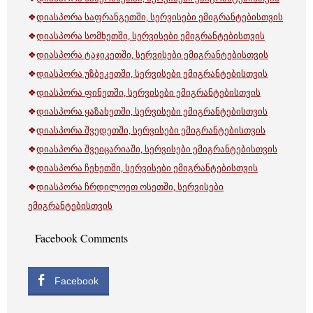
❖
დიასპორა საფრანგეთში, სერვისები ემიგრანტებისთვის
❖
დიასპორა სომხეთში, სერვისები ემიგრანტებისთვის
❖
დიასპორა ტაჯიკეთში, სერვისები ემიგრანტებისთვის
❖
დიასპორა უზბეკეთში, სერვისები ემიგრანტებისთვის
❖
დიასპორა ფინეთში, სერვისები ემიგრანტებისთვის
❖
დიასპორა ყაზახეთში, სერვისები ემიგრანტებისთვის
❖
დიასპორა შვედეთში, სერვისები ემიგრანტებისთვის
❖
დიასპორა შვეიცარიაში, სერვისები ემიგრანტებისთვის
❖
დიასპორა ჩეხეთში, სერვისები ემიგრანტებისთვის
❖
დიასპორა ჩრდილოეთ ოსეთში, სერვისები
ემიგრანტებისთვის
Facebook Comments
Facebook