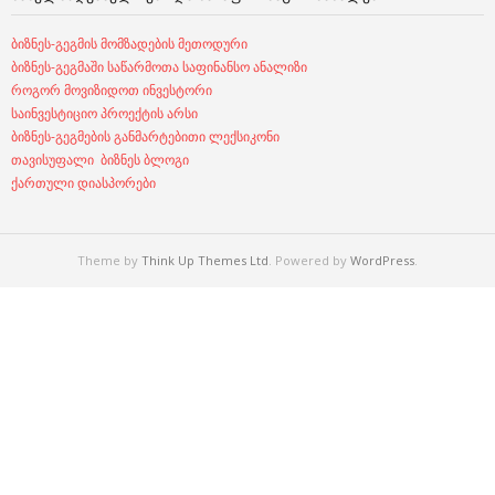
ბიზნეს-გეგმის მომზადების მეთოდური
ბიზნეს-გეგმაში საწარმოთა საფინანსო ანალიზი
როგორ მოვიზიდოთ ინვესტორი
საინვესტიციო პროექტის არსი
ბიზნეს-გეგმების განმარტებითი ლექსიკონი
თავისუფალი ბიზნეს ბლოგი
ქართული დიასპორები
Theme by
Think Up Themes Ltd
. Powered by
WordPress
.