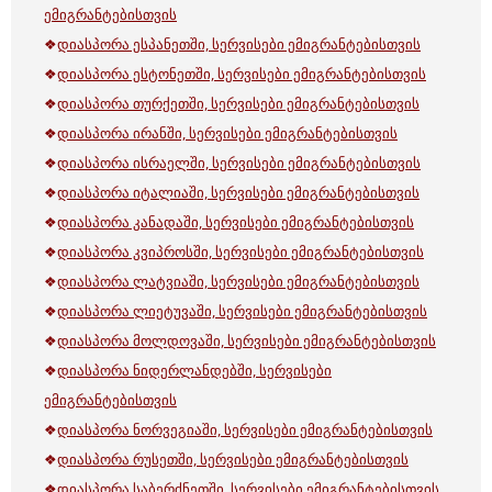
ემიგრანტებისთვის
❖
დიასპორა ესპანეთში, სერვისები ემიგრანტებისთვის
❖
დიასპორა ესტონეთში, სერვისები ემიგრანტებისთვის
❖
დიასპორა თურქეთში, სერვისები ემიგრანტებისთვის
❖
დიასპორა ირანში, სერვისები ემიგრანტებისთვის
❖
დიასპორა ისრაელში, სერვისები ემიგრანტებისთვის
❖
დიასპორა იტალიაში, სერვისები ემიგრანტებისთვის
❖
დიასპორა კანადაში, სერვისები ემიგრანტებისთვის
❖
დიასპორა კვიპროსში, სერვისები ემიგრანტებისთვის
❖
დიასპორა ლატვიაში, სერვისები ემიგრანტებისთვის
❖
დიასპორა ლიეტუვაში, სერვისები ემიგრანტებისთვის
❖
დიასპორა მოლდოვაში, სერვისები ემიგრანტებისთვის
❖
დიასპორა ნიდერლანდებში, სერვისები
ემიგრანტებისთვის
❖
დიასპორა ნორვეგიაში, სერვისები ემიგრანტებისთვის
❖
დიასპორა რუსეთში, სერვისები ემიგრანტებისთვის
❖
დიასპორა საბერძნეთში, სერვისები ემიგრანტებისთვის