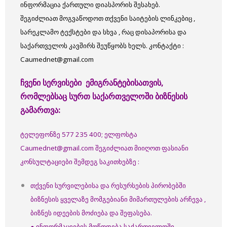
ინფორმაცია ქართული დიასპორის შესახებ.
შეგიძლიათ მოგვაწოდოთ თქვენი საიტების ლინკებიც ,
სარეკლამო ტექსტები და სხვა , რაც დისაპორისა და
საქართველოს კავშირს შეუწყობს ხელს.
კონტაქტი :
Caumednet@gmail.com
ჩვენი
სერვისები ემიგრანტებისათვის,
რომლებსაც სურთ საქართველოში ბიზნესის
გამართვა:
ტელეფონზე 577 235 400; ელფოსტა
Caumednet@gmail.com შეგიძლიათ მიიღოთ ფასიანი
კონსულტაციები შემდეგ საკითხებზე :
თქვენი სურვილებისა და რესურსების პირობებში
ბიზნესის ყველაზე მომგებიანი მიმართულების არჩევა ,
ბიზნეს იდეების მოძიება და შეფასება.
● ინფორმაციების მოწოდება საქართველოში