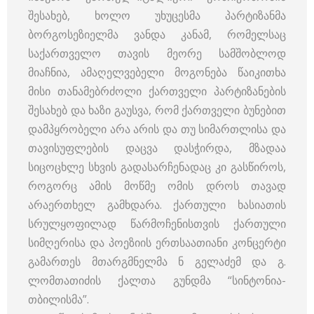
შესახებ, ხოლო უხუცესმა პარტიზანმა
ბორგოსეზიელმა ვანდა კანამ, რომელსაც
საქართველო თავის მეორე სამშობლოდ
მიაჩნია, ამაღელვებელი მოგონება წაიკითხა
მისი თანამებრძოლი ქართველი პარტიზანების
შესახებ და ხაზი გაუსვა, რომ ქართველი ბუნებით
დამპყრობელი არა არის და თუ სიმართლისა და
თავისუფლების დაცვა დასჭირდა, მზადაა
სიცოცხლე სხვის გადასარჩენადაც კი გასწიროს,
როგორც ამის მოწმე ომის დროს თავად
არაერთხელ გამხდარა. ქართული ხასიათის
სრულყოფილად წარმოჩენისთვის ქართული
სიმღერისა და პოეზიის ერთსაათიანი კონცერტი
გამართეს მთარგმნელმა ნ გელაძემ და გ.
ლომთათიძის ქალთა გუნდმა “სინტონია-
თბილისმა”.