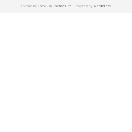
Theme by
Think Up Themes Ltd
. Powered by
WordPress
.