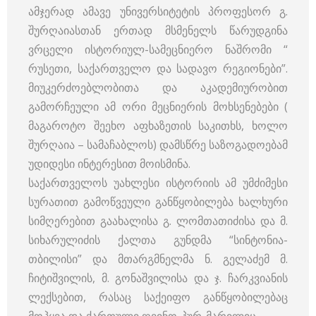
ამჯერად ამავე უნივერსიტეტის პროფესორ გ.
შურღაიასთან ერთად მსმენელს წარუდგინა
ვრცელი ისტორიულ-სამეცნიერო ნაშრომი “
რუსეთი, საქართველო და სადავო რეგიონები”.
მიუკერძოებლობითა და აკადემიურობით
გამორჩეული ამ ორი მეცნიერის მოხსენებები (
მაგაროტო შეეხო აფხაზეთის საკითხს, ხოლო
შურღაია – სამაჩაბლოს) დამსწრე საზოგადოებამ
უდიდესი ინტერესით მოისმინა.
საქართველოს უახლესი ისტორიის ამ უმძიმესი
სურათით გამოწვეული განწყობილება ხალხური
სიმღერებით გაახალისა გ. ლომთათიძისა და მ.
სიხარულიძის ქალთა გუნდმა “სინტონია-
თბილისი” და მთარგმნელმა ნ. გელაძემ მ.
ჩიტიშვილის, მ. გონაშვილისა და ჯ. ჩარკვიანის
ლექსებით, რასაც საქეიფო განწყობილებაც