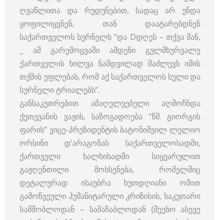
ღვაწლითა და რუდუნებით, სადაც არ უნდა
ყოფილიყვნენ, თან დაატარებდნენ
საქართველოს სურნელს “და Dდღეს – თქვა მან,
_ ამ გარემოცვაში ამდენი გულმხურვალე
ქართველის ხილვა ნამდვილად მაძლევს იმის
თქმის უფლებას, რომ აქ საქართველოს სული და
სურნელი ტრიალებს”.
განსაკუთრებით ამაღელვებელი აღმოჩნდა
ქეთევანის ვაჟის, საზოგადოება “წმ. გიორგის
ფარის” ვიცე-პრეზიდენტის ბატონიშვილ ლელიო
ორსინი დ’არაგონას საქართველოსადმი,
ქართველი ხალხისადმი სიყვარულით
გაჟღენთილი მოხსენება, რომელშიც
დეტალურად ისაუბრა ხუთდღიანი ომით
გამოწვეული ჰუმანიტარული კრიზისის, საკუთარი
სამშობლოდან – სამაჩაბლოდან (შეეხო ასევე