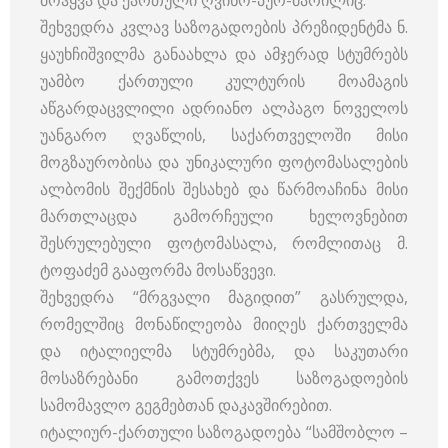
მოჰყვა და ქართული ღვინო-პურ-მარილიც.
შეხვედრა კვლავ საზოგადოების პრეზიდენტმა ნ.
ყაუხჩიშვილმა განაახლა და ამჯერად სტუმრებს
უამბო ქართული კულტურის მოამაგის
აწგარდაცვლილი ადრიანო ალპაგო ნოველოს
უანგარო ღვაწლის, საქართველოში მისი
მოგზაურობისა და უნიკალური ფოტომასალების
ალბომის შექმნის შესახებ და წარმოაჩინა მისი
მართლაცდა გამორჩეული ხელოვნებით
შესრულებული ფოტომასალა, რომლითაც მ.
ტოფაძემ გააფორმა მოსაწვევი.
შეხვედრა “მრგვალი მაგიდით” გასრულდა,
რომელშიც მონაწილეობა მიიღეს ქართველმა
და იტალიელმა სტუმრებმა, და საკუთარი
მოსაზრებანი გამოთქვეს საზოგადოების
სამომავლო გეგმებთან დაკავშირებით.
იტალიურ-ქართული საზოგადოება “სამშობლო –