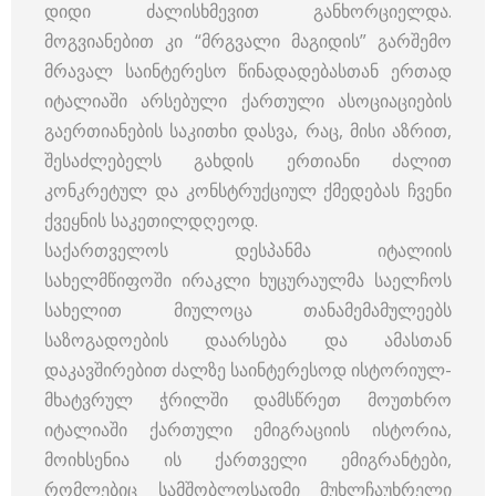
დიდი ძალისხმევით განხორციელდა.
მოგვიანებით კი “მრგვალი მაგიდის” გარშემო
მრავალ საინტერესო წინადადებასთან ერთად
იტალიაში არსებული ქართული ასოციაციების
გაერთიანების საკითხი დასვა, რაც, მისი აზრით,
შესაძლებელს გახდის ერთიანი ძალით
კონკრეტულ და კონსტრუქციულ ქმედებას ჩვენი
ქვეყნის საკეთილდღეოდ.
საქართველოს დესპანმა იტალიის
სახელმწიფოში ირაკლი ხუცურაულმა საელჩოს
სახელით მიულოცა თანამემამულეებს
საზოგადოების დაარსება და ამასთან
დაკავშირებით ძალზე საინტერესოდ ისტორიულ-
მხატვრულ ჭრილში დამსწრეთ მოუთხრო
იტალიაში ქართული ემიგრაციის ისტორია,
მოიხსენია ის ქართველი ემიგრანტები,
რომლებიც სამშობლოსადმი მუხლჩაუხრელი