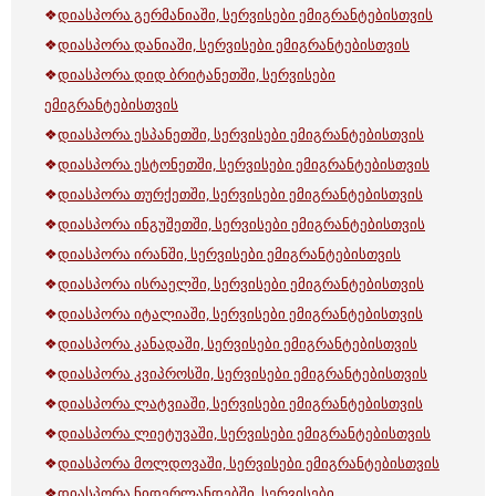
❖
დიასპორა გერმანიაში, სერვისები ემიგრანტებისთვის
❖
დიასპორა დანიაში, სერვისები ემიგრანტებისთვის
❖
დიასპორა დიდ ბრიტანეთში, სერვისები
ემიგრანტებისთვის
❖
დიასპორა ესპანეთში, სერვისები ემიგრანტებისთვის
❖
დიასპორა ესტონეთში, სერვისები ემიგრანტებისთვის
❖
დიასპორა თურქეთში, სერვისები ემიგრანტებისთვის
❖
დიასპორა ინგუშეთში, სერვისები ემიგრანტებისთვის
❖
დიასპორა ირანში, სერვისები ემიგრანტებისთვის
❖
დიასპორა ისრაელში, სერვისები ემიგრანტებისთვის
❖
დიასპორა იტალიაში, სერვისები ემიგრანტებისთვის
❖
დიასპორა კანადაში, სერვისები ემიგრანტებისთვის
❖
დიასპორა კვიპროსში, სერვისები ემიგრანტებისთვის
❖
დიასპორა ლატვიაში, სერვისები ემიგრანტებისთვის
❖
დიასპორა ლიეტუვაში, სერვისები ემიგრანტებისთვის
❖
დიასპორა მოლდოვაში, სერვისები ემიგრანტებისთვის
❖
დიასპორა ნიდერლანდებში, სერვისები