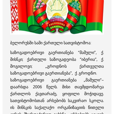
ბელორუსში სამი ქართული სათვისტომოა:
საზოგადოებრივი გაერთიანება “მამული”, ქ.
მისნკი; ქართული საზოგადეობა “იბერია”, ქ.
მოგილოვი; „გროდნოს ქართველთა
საზოგადოებრივი გაერთიანება”, ქ. გროდნო.
საზოგადოებრივი გაერთიანება „მამული“–
დაარსდა 2006 წელს. მისი თავმჯდომარეა
ქართლოს ქავთარაძე, ყოფილი მოჭიდავე.
სათვისტომოსთან არსებობს საკვირაო სკოლა.
ის მინსკის საქალაქო ორგანიზაციის წითელი