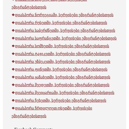
ემიგრანტებისთვის
❖
დიასპორა ნორვეგიაში, სერვისები ემიგრანტებისთვის
❖
დიასპორა რუსეთში, სერვისები ემიგრანტებისთვის
❖
დიასპორა საბერძნეთში, სერვისები ემიგრანტებისთვის
❖
დიასპორა საფრანგეთში, სერვისები ემიგრანტებისთვის
❖
დიასპორა სომხეთში, სერვისები ემიგრანტებისთვის
❖
დიასპორა ტაჯიკეთში, სერვისები ემიგრანტებისთვის
❖
დიასპორა უზბეკეთში, სერვისები ემიგრანტებისთვის
❖
დიასპორა ფინეთში, სერვისები ემიგრანტებისთვის
❖
დიასპორა ყაზახეთში, სერვისები ემიგრანტებისთვის
❖
დიასპორა შვედეთში, სერვისები ემიგრანტებისთვის
❖
დიასპორა შვეიცარიაში, სერვისები ემიგრანტებისთვის
❖
დიასპორა ჩეხეთში, სერვისები ემიგრანტებისთვის
❖
დიასპორა ჩრდილოეთ ოსეთში, სერვისები
ემიგრანტებისთვის