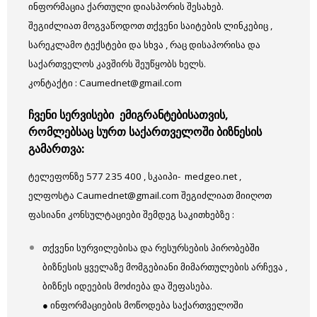
ინფორმაცია ქართული დიასპორის შესახებ.
შეგიძლიათ მოგვაწოდოთ თქვენი საიტების ლინკებიც ,
სარეკლამო ტექსტები და სხვა , რაც დისაპორისა და
საქართველოს კავშირს შეუწყობს ხელს.
კონტაქტი : Caumednet@gmail.com
ჩვენი
სერვისები ემიგრანტებისათვის,
რომლებსაც სურთ საქართველოში ბიზნესის
გამართვა:
ტელეფონზე 577 235 400 , სკაიპი- medgeo.net ,
ელფოსტა Caumednet@gmail.com შეგიძლიათ მიიღოთ
ფასიანი კონსულტაციები შემდეგ საკითხებზე :
თქვენი სურვილებისა და რესურსების პირობებში
ბიზნესის ყველაზე მომგებიანი მიმართულების არჩევა ,
ბიზნეს იდეების მოძიება და შეფასება.
● ინფორმაციების მოწოდება საქართველოში