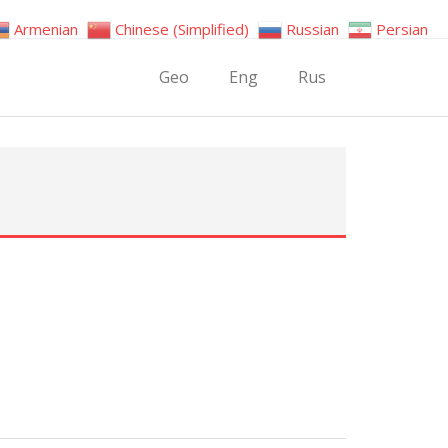
Armenian
Chinese (Simplified)
Russian
Persian
Geo
Eng
Rus