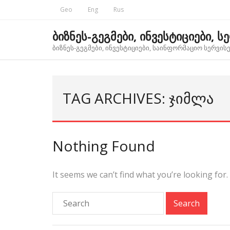
Skip
Geo
Eng
Rus
to
content
ბიზნეს-გეგმები, ინვესტიციები, ს
ბიზნეს-გეგმები, ინვესტიციები, საინფორმაციო სერვისებ
TAG ARCHIVES: ᲯᲘᲛᲚᲐ
Nothing Found
It seems we can’t find what you’re looking for