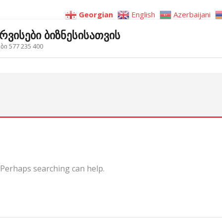
Georgian
English
Azerbaijani
ერვისები ბიზნესისათვის
ი 577 235 400
. Perhaps searching can help.